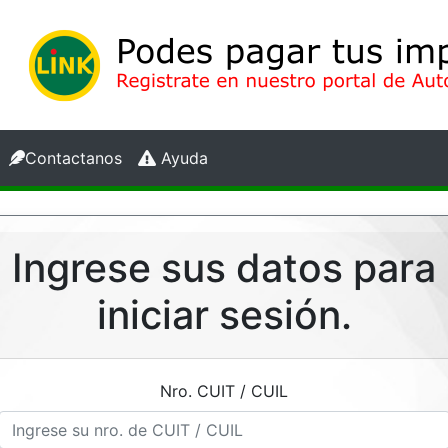
Contactanos
Ayuda
Ingrese sus datos para
iniciar sesión.
Nro. CUIT / CUIL