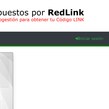
Iniciar sesión