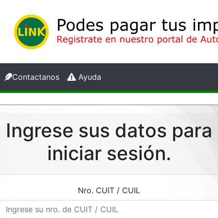
Contactanos
Ayuda
Ingrese sus datos para
iniciar sesión.
Nro. CUIT / CUIL