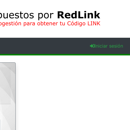
Iniciar sesión